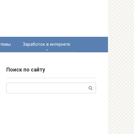
стемы
Заработок в интернете
Поиск по сайту
Поиск: