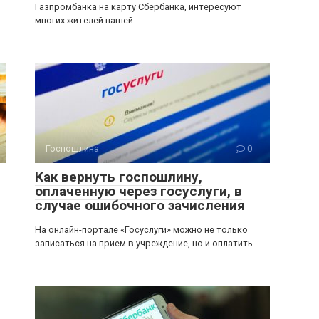
Газпромбанка на карту Сбербанка, интересуют
многих жителей нашей
Госпошлина
0
Как вернуть госпошлину,
оплаченную через госуслуги, в
случае ошибочного зачисления
На онлайн-портале «Госуслуги» можно не только
записаться на прием в учреждение, но и оплатить