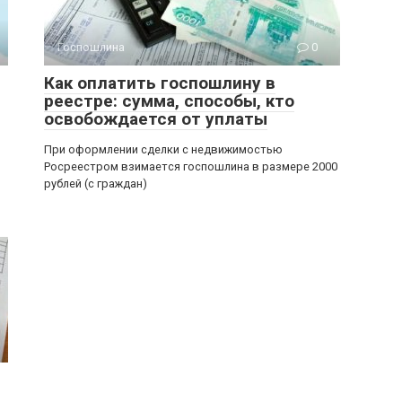
Госпошлина
0
Как оплатить госпошлину в
реестре: сумма, способы, кто
освобождается от уплаты
При оформлении сделки с недвижимостью
Росреестром взимается госпошлина в размере 2000
рублей (с граждан)