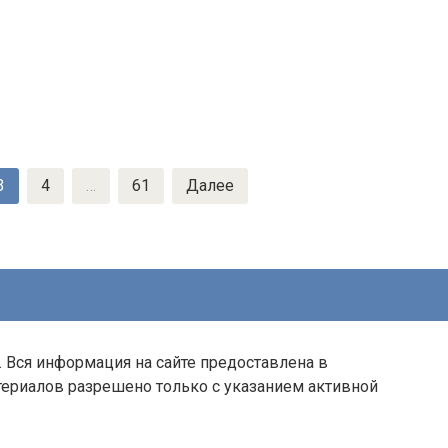
3
4
…
61
Далее
. Вся информация на сайте предоставлена в
ериалов разрешено только с указанием активной