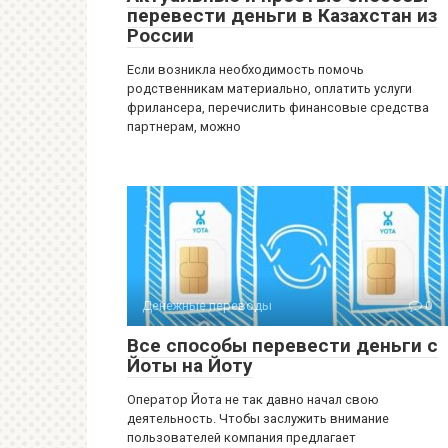
перевести деньги в Казахстан из
России
Если возникла необходимость помочь
родственникам материально, оплатить услуги
фрилансера, перечислить финансовые средства
партнерам, можно
Денежные переводы
0
Все способы перевести деньги с
Йоты на Йоту
Оператор Йота не так давно начал свою
деятельность. Чтобы заслужить внимание
пользователей компания предлагает