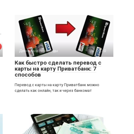
Денежные переводы
0
Как быстро сделать перевод с
карты на карту Приватбанк: 7
способов
Перевод с карты на карту Приватбанк можно
сделать как онлайн, так и через банкомат