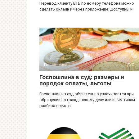
Перевод клиенту ВТБ по номеру телефона можно
сделать онлайн и через приложение. Доступны и
Госпошлина
0
Госпошлина в суд: размеры и
порядок оплаты, льготы
Госпошлина в суд обязательно уплачивается при
обращении по гражданскому делу или иным типам
разбирательств