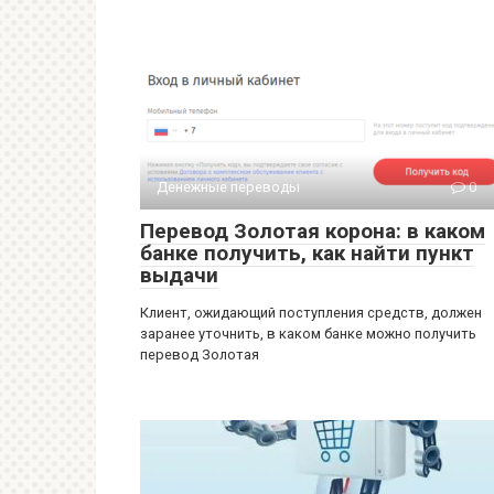
Денежные переводы
0
Перевод Золотая корона: в каком
банке получить, как найти пункт
выдачи
Клиент, ожидающий поступления средств, должен
заранее уточнить, в каком банке можно получить
перевод Золотая