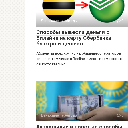
Денежные переводы
0
Способы вывести деньги с
Билайна на карту Сбербанка
быстро и дешево
Абоненты всех крупных мобильных операторов
связи, в том числе и Beeline, имеют возможность
самостоятельно
Денежные переводы
0
Актуальные и простые способы