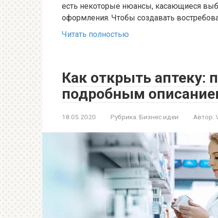
есть некоторые нюансы, касающиеся выбо
оформления. Чтобы создавать востребов
Читать полностью
Как открыть аптеку: 
подробным описание
18.05.2020
Рубрика:
Бизнес идеи
Автор: