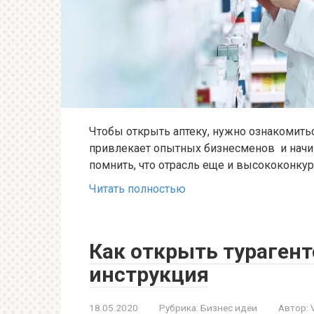
Чтобы открыть аптеку, нужно ознакомитьс
привлекает опытных бизнесменов и нач
помнить, что отрасль еще и высококонкур
Читать полностью
Как открыть турагент
инструкция
18.05.2020
Рубрика:
Бизнес идеи
Автор: