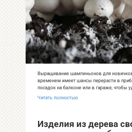
Выращивание шампиньонов для новичков 
временем имеет шансы перерасти в приб
посадок на балконе или в гараже, чтобы 
Читать полностью
Изделия из дерева св