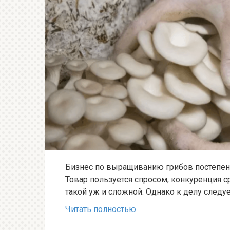
Бизнес по выращиванию грибов постепен
Товар пользуется спросом, конкуренция с
такой уж и сложной. Однако к делу следу
Читать полностью