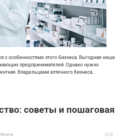
я с особенностями этого бизнеса. Выгодная ниша
инающих предпринимателей. Однако нужно
ентная. Владельцами аптечного бизнеса…
ство: советы и пошаговая
Viktoria
0