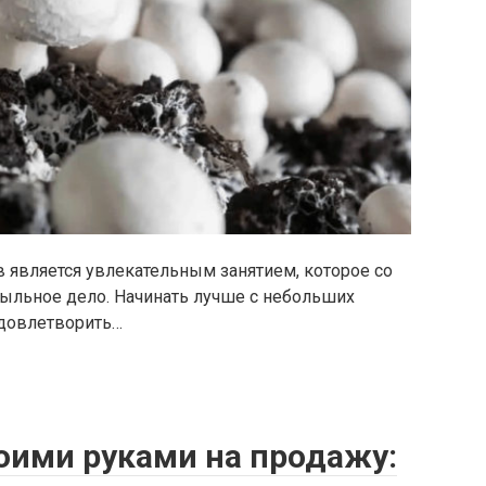
является увлекательным занятием, которое со
ыльное дело. Начинать лучше с небольших
удовлетворить…
оими руками на продажу: