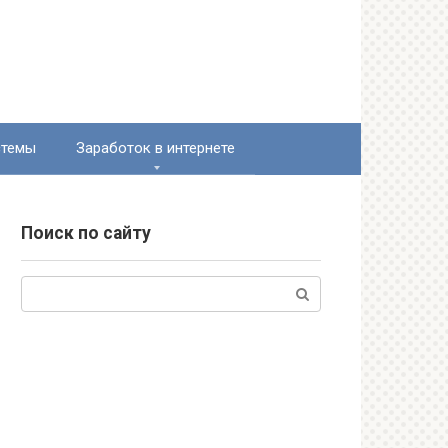
стемы
Заработок в интернете
Поиск по сайту
Поиск: