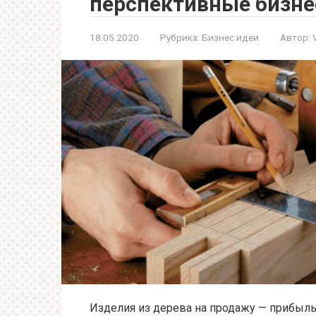
перспективные бизне
18.05.2020
Рубрика:
Бизнес идеи
Автор:
Изделия из дерева на продажу — прибыль